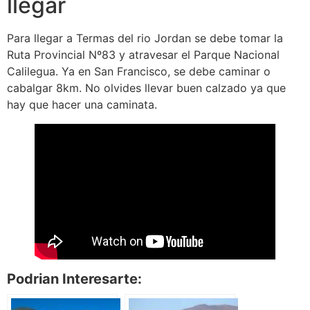
llegar
Para llegar a Termas del rio Jordan se debe tomar la
Ruta Provincial Nº83 y atravesar el Parque Nacional
Calilegua. Ya en San Francisco, se debe caminar o
cabalgar 8km. No olvides llevar buen calzado ya que
hay que hacer una caminata.
Podrian Interesarte: