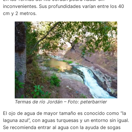
inconvenientes. Sus profundidades varían entre los 40
cm y 2 metros.
Termas de río Jordán – Foto: peterbarrier
El ojo de agua de mayor tamaño es conocido como “la
laguna azul”, con aguas turquesas y un entorno sin igual.
Se recomienda entrar al agua con la ayuda de sogas