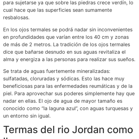
para sujetarse ya que sobre las piedras crece verdín, lo
cual hace que las superficies sean sumamente
resbalosas.
En los ojos termales se podrá nadar sin inconvenientes
en profundidades que varían entre los 40 cm y zonas
de más de 2 metros. La tradición de los ojos termales
dice que bañarse desnudo en sus aguas revitaliza el
alma y energiza a las personas para realizar sus sueños.
Se trata de aguas fuertemente mineralizadas:
sulfatadas, cloruradas y sódicas. Esto las hace muy
beneficiosas para las enfermedades reumáticas y de la
piel. Para aprovechar sus poderes simplemente hay que
nadar en ellas. El ojo de agua de mayor tamaño es
conocido como “la laguna azul”, con aguas turquesas y
un entorno sin igual.
Termas del rio Jordan como