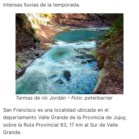
intensas lluvias de la temporada.
Termas de río Jordán – Foto: peterbarrier
San Francisco es una localidad ubicada en el
departamento Valle Grande de la Provincia de Jujuy,
sobre la Ruta Provincial 83, 17 km al Sur de Valle
Grande.