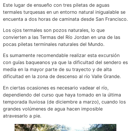
Este lugar de ensueño con tres piletas de aguas
termales turquesas en un entorno natural inigualable se
encuenta a dos horas de caminata desde San Francisco.
Los ojos termales son pozos naturales, lo que
convierten a las Termas del Río Jordan en una de las
pocas piletas terminales naturales del Mundo.
Es sumamente recomendable realizar esta excursión
con guías baqueanos ya que la dificultad del sendero es
media en la mayor parte de su trayecto y de alta
dificultad en la zona de descenso al río Valle Grande.
En ciertas ocasiones es necesario vadear el río,
dependiendo del curso que haya tomado en la última
temporada lluviosa (de diciembre a marzo), cuando los
grandes volúmenes de agua hacen imposible
atravesarlo a pie.