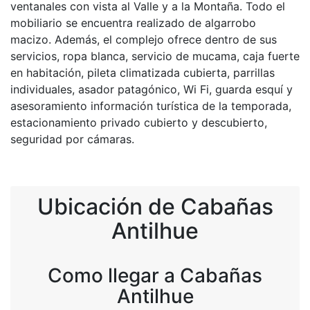
ventanales con vista al Valle y a la Montaña. Todo el
mobiliario se encuentra realizado de algarrobo
macizo. Además, el complejo ofrece dentro de sus
servicios, ropa blanca, servicio de mucama, caja fuerte
en habitación, pileta climatizada cubierta, parrillas
individuales, asador patagónico, Wi Fi, guarda esquí y
asesoramiento información turística de la temporada,
estacionamiento privado cubierto y descubierto,
seguridad por cámaras.
Ubicación de Cabañas
Antilhue
Como llegar a Cabañas
Antilhue