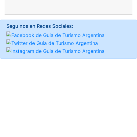
Seguinos en Redes Sociales: