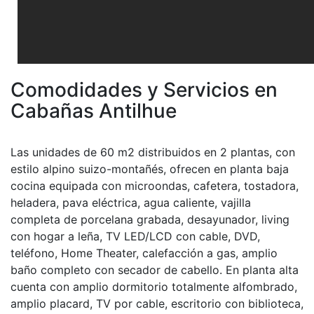
Comodidades y Servicios en
Cabañas Antilhue
Las unidades de 60 m2 distribuidos en 2 plantas, con
estilo alpino suizo-montañés, ofrecen en planta baja
cocina equipada con microondas, cafetera, tostadora,
heladera, pava eléctrica, agua caliente, vajilla
completa de porcelana grabada, desayunador, living
con hogar a leña, TV LED/LCD con cable, DVD,
teléfono, Home Theater, calefacción a gas, amplio
baño completo con secador de cabello. En planta alta
cuenta con amplio dormitorio totalmente alfombrado,
amplio placard, TV por cable, escritorio con biblioteca,