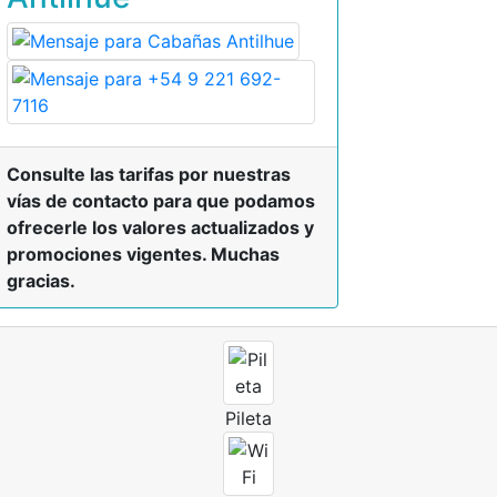
Consulte las tarifas por nuestras
vías de contacto para que podamos
ofrecerle los valores actualizados y
promociones vigentes. Muchas
gracias.
Pileta