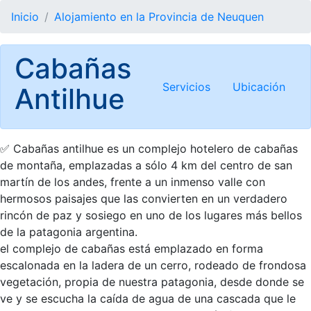
Inicio
Alojamiento en la Provincia de Neuquen
Cabañas
Servicios
Ubicación
Antilhue
✅ Cabañas antilhue es un complejo hotelero de cabañas
de montaña, emplazadas a sólo 4 km del centro de san
martín de los andes, frente a un inmenso valle con
hermosos paisajes que las convierten en un verdadero
rincón de paz y sosiego en uno de los lugares más bellos
de la patagonia argentina.
el complejo de cabañas está emplazado en forma
escalonada en la ladera de un cerro, rodeado de frondosa
vegetación, propia de nuestra patagonia, desde donde se
ve y se escucha la caída de agua de una cascada que le